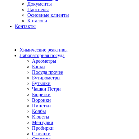
Документы
Партнеры
Основные клиенты
Каталоги
Контакты
Химические реактивы
Лабораторная посуда
Ареометры
Банки
Посуда прочее
Бутирометры
Бутылки
Чашки Петри
Бюретки
Воронки
Пипетки
Колбы
Кюветы
Мензурки
Пробирки
Склянки