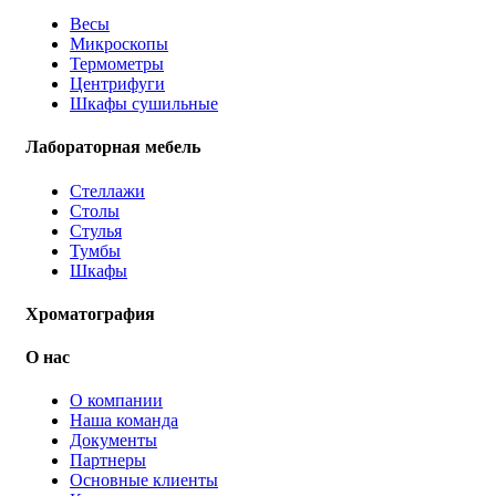
Весы
Микроскопы
Термометры
Центрифуги
Шкафы сушильные
Лабораторная мебель
Стеллажи
Столы
Стулья
Тумбы
Шкафы
Хроматография
О нас
О компании
Наша команда
Документы
Партнеры
Основные клиенты