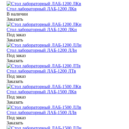
Стол лабораторный ЛАБ-1200 ЛКв
В наличии
Заказать
Стол лабораторный ЛАБ-1200 ЛКн
Под заказ
Заказать
Стол лабораторный ЛАБ-1200 ЛЛн
Под заказ
Заказать
Стол лабораторный ЛАБ-1200 ЛТв
Под заказ
Заказать
Стол лабораторный ЛАБ-1500 ЛКв
Под заказ
Заказать
Стол лабораторный ЛАБ-1500 ЛЛв
Под заказ
Заказать