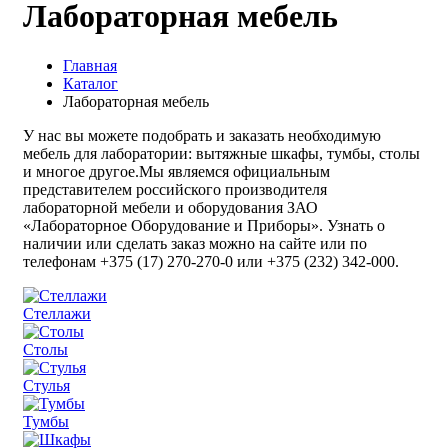
Лабораторная мебель
Главная
Каталог
Лабораторная мебель
У нас вы можете подобрать и заказать необходимую
мебель для лаборатории: вытяжные шкафы, тумбы, столы
и многое другое.Мы являемся официальным
представителем российского производителя
лабораторной мебели и оборудования ЗАО
«Лабораторное Оборудование и Приборы». Узнать о
наличии или сделать заказ можно на сайте или по
телефонам +375 (17) 270-270-0 или +375 (232) 342-000.
Стеллажи
Столы
Стулья
Тумбы