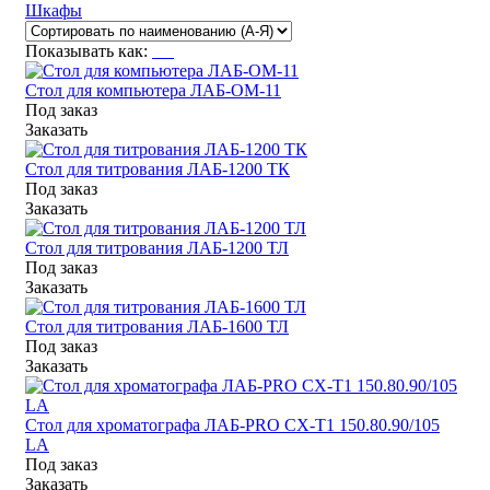
Шкафы
Показывать как:
Стол для компьютера ЛАБ-ОМ-11
Под заказ
Заказать
Стол для титрования ЛАБ-1200 ТК
Под заказ
Заказать
Стол для титрования ЛАБ-1200 ТЛ
Под заказ
Заказать
Стол для титрования ЛАБ-1600 ТЛ
Под заказ
Заказать
Стол для хроматографа ЛАБ-PRO СХ-Т1 150.80.90/105
LA
Под заказ
Заказать