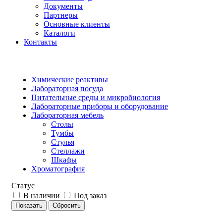
Документы
Партнеры
Основные клиенты
Каталоги
Контакты
Химические реактивы
Лабораторная посуда
Питательные среды и микробиология
Лабораторные приборы и оборудование
Лабораторная мебель
Столы
Тумбы
Стулья
Стеллажи
Шкафы
Хроматография
Статус
В наличии
Под заказ