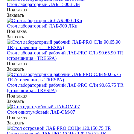
Стол лабораторный ЛАБ-1500 ЛЛн
Под заказ
Заказать
Стол лабораторный ЛАБ-900 ЛКн
Под заказ
Заказать
Стол лабораторный рабочий ЛАБ-PRO СЛв 90.65.90 TR
(столешница - TRESPA)
Под заказ
Заказать
Стол лабораторный рабочий ЛАБ-PRO СЛн 90.65.75 TR
(столешница - TRESPA)
Под заказ
Заказать
Стол однотумбовый ЛАБ-ОМ-07
Под заказ
Заказать
Стол островной ЛАБ-PRO СОЦн 120.150.75 TR