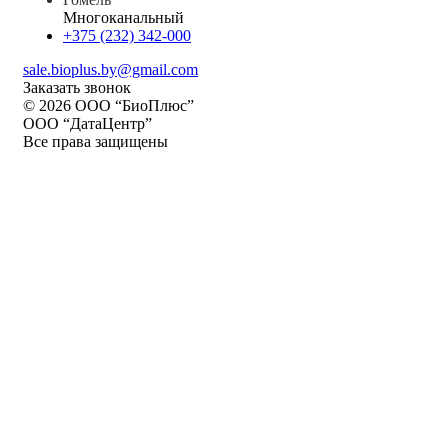
Многоканальный
+375 (232) 342-000
sale.bioplus.by@gmail.com
Заказать звонок
© 2026 ООО “БиоПлюс”
ООО “ДатаЦентр”
Все права защищены