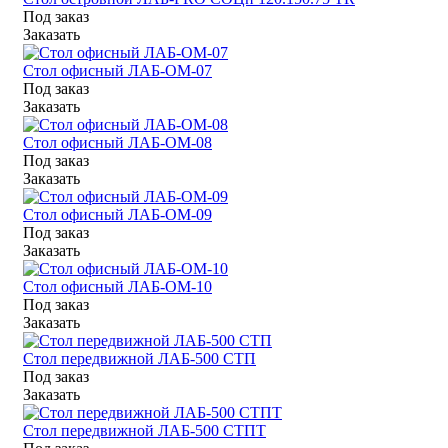
Под заказ
Заказать
Стол офисный ЛАБ-ОМ-07
Под заказ
Заказать
Стол офисный ЛАБ-ОМ-08
Под заказ
Заказать
Стол офисный ЛАБ-ОМ-09
Под заказ
Заказать
Стол офисный ЛАБ-ОМ-10
Под заказ
Заказать
Стол передвижной ЛАБ-500 СТП
Под заказ
Заказать
Стол передвижной ЛАБ-500 СТПТ